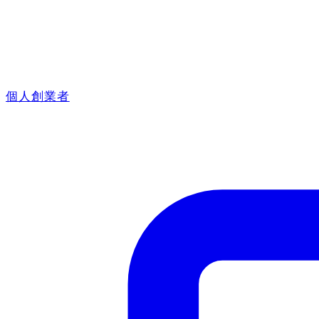
個人創業者