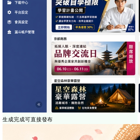
生成完成
可直接發布