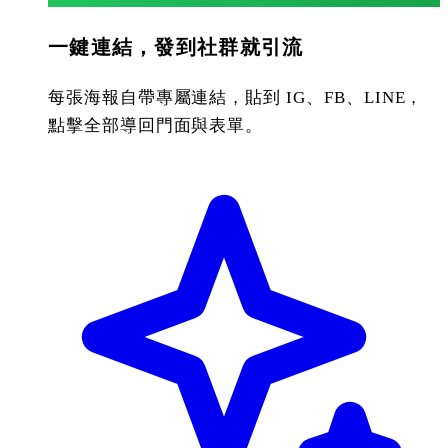
一鍵連結，發到社群就引流
每張海報自帶專屬連結，貼到 IG、FB、LINE，
點擊全部導回門面與表單。