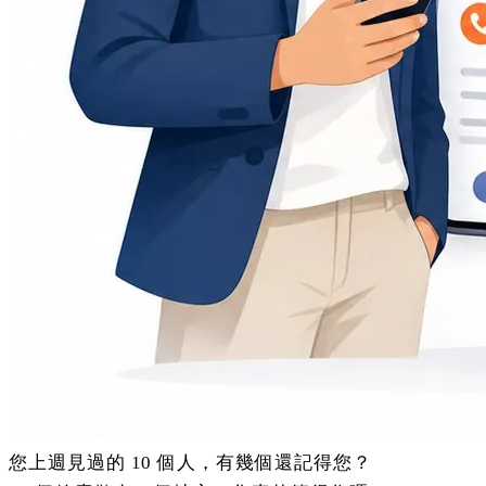
您上週見過的 10 個人，有幾個還記得您？