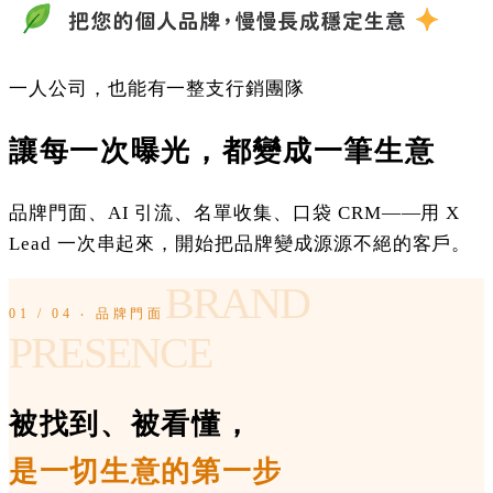
一人公司，也能有一整支行銷團隊
讓每一次曝光，
都變成一筆生意
品牌門面、AI 引流、名單收集、口袋 CRM——用 X
Lead 一次串起來，開始把品牌變成源源不絕的客戶。
BRAND
01 / 04 ‧ 品牌門面
PRESENCE
被找到、被看懂，
是一切生意的第一步