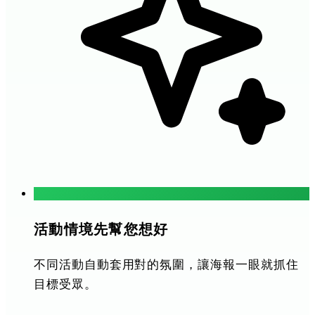
活動情境先幫您想好
不同活動自動套用對的氛圍，讓海報一眼就抓住
目標受眾。