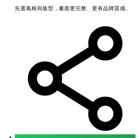
先選風格與版型，畫面更完整、更有品牌質感。