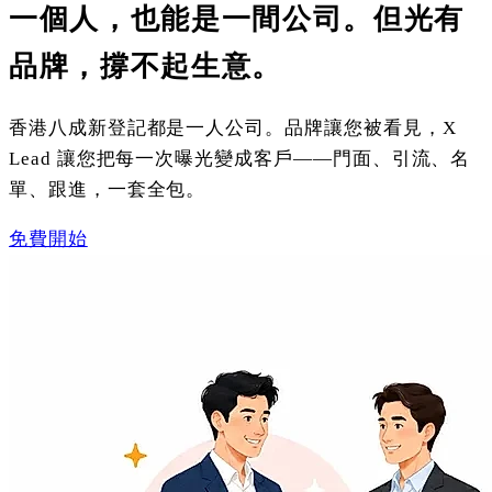
一個人，也能是一間公司。但光有
品牌，撐不起生意。
香港八成新登記都是一人公司。品牌讓您被看見，X
Lead 讓您把每一次曝光變成客戶——門面、引流、名
單、跟進，一套全包。
免費開始