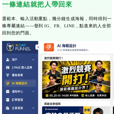
一條連結就把人帶回來
選範本、輸入活動重點，幾分鐘生成海報，同時得到一
條專屬連結——發到 IG、FB、LINE，點進來的人全部
回到您的門面。