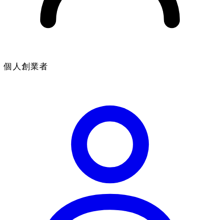
個人創業者