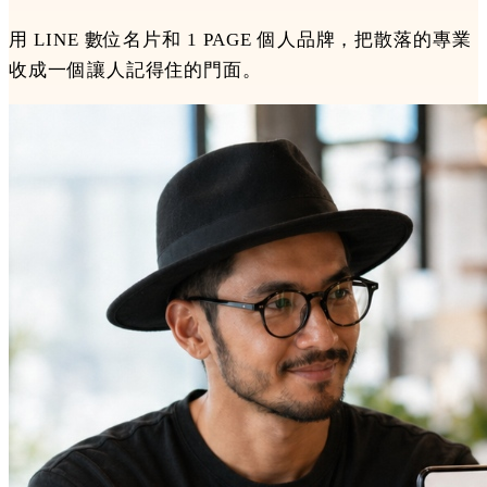
用 LINE 數位名片和 1 PAGE 個人品牌，把散落的專業
收成一個讓人記得住的門面。