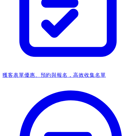
獲客表單
優惠、預約與報名，高效收集名單