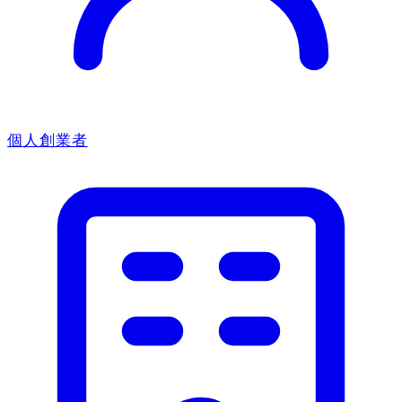
個人創業者