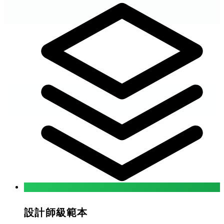
設計師級範本