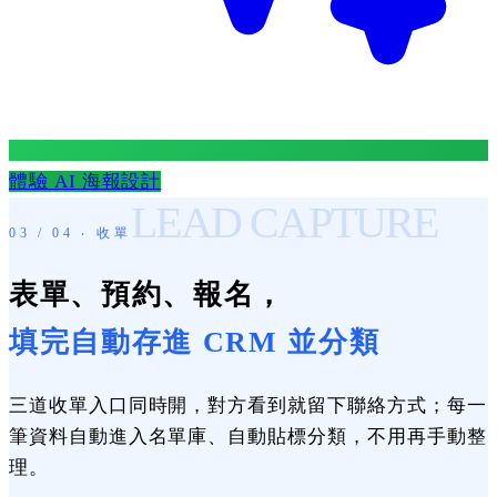
體驗 AI 海報設計
LEAD CAPTURE
03 / 04 ‧ 收單
表單、預約、報名，
填完自動存進 CRM 並分類
三道收單入口同時開，對方看到就留下聯絡方式；每一
筆資料自動進入名單庫、自動貼標分類，不用再手動整
理。