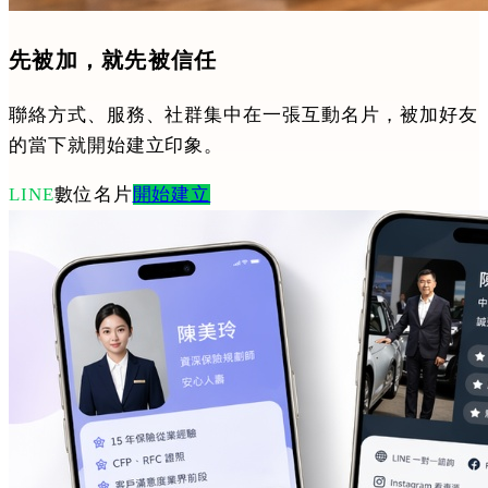
先被加，就先被信任
聯絡方式、服務、社群集中在一張互動名片，被加好友
的當下就開始建立印象。
LINE
數位名片
開始建立