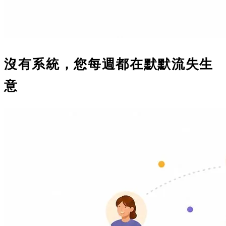
沒有系統，您每週都在默默流失生
意