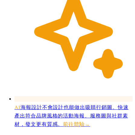
AI
海報設計
不會設計也能做出吸睛行銷圖。快速
產出符合品牌風格的活動海報、服務圖與社群素
材，發文更有質感。
前往體驗
→