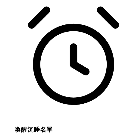
喚醒沉睡名單