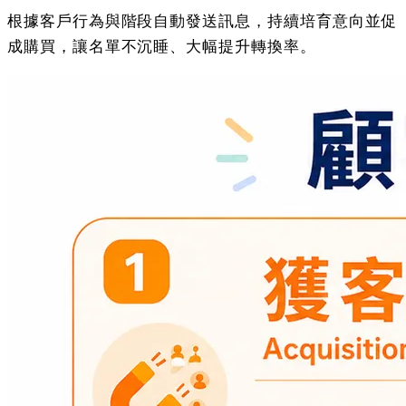
根據客戶行為與階段自動發送訊息，持續培育意向並促
成購買，讓名單不沉睡、大幅提升轉換率。