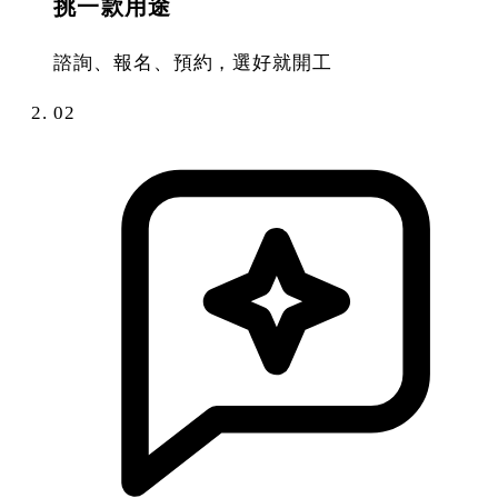
挑一款用途
諮詢、報名、預約，選好就開工
02