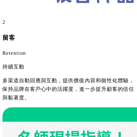
2
留客
Retention
持續互動
多渠道自動回應與互動，提供價值內容和個性化體驗，
保持品牌在客戶心中的活躍度，進一步提升顧客的信任
與黏著度。