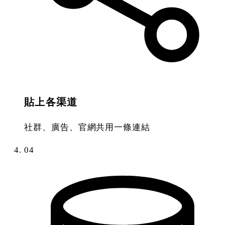
貼上各渠道
社群、廣告、官網共用一條連結
04