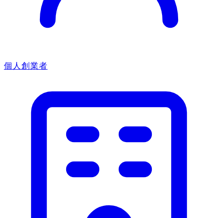
個人創業者