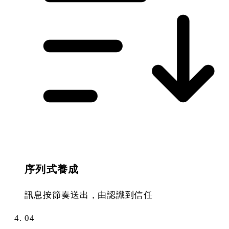
序列式養成
訊息按節奏送出，由認識到信任
04