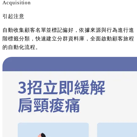
Acquisition
引起注意
自動收集顧客名單並標記偏好，依據來源與行為進行進
階標籤分類，快速建立分群資料庫，全面啟動顧客旅程
的自動化流程。