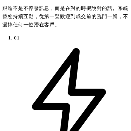
跟進不是不停發訊息，而是在對的時機說對的話。系統
替您持續互動，從第一聲歡迎到成交前的臨門一腳，不
漏掉任何一位潛在客戶。
01