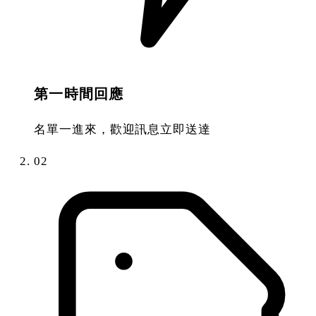
第一時間回應
名單一進來，歡迎訊息立即送達
02