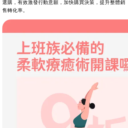
選購，有效激發行動意願，加快購買決策，提升整體銷
售轉化率。