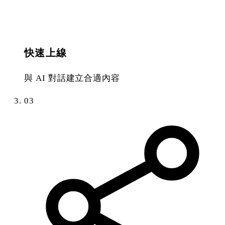
快速上線
與 AI 對話建立合適內容
03