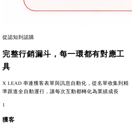
從認知到認購
完整行銷漏斗，每一環都有對應工
具
X LEAD 串連獲客表單與訊息自動化，從名單收集到精
準跟進全自動運行，讓每次互動都轉化為業績成長
1
獲客