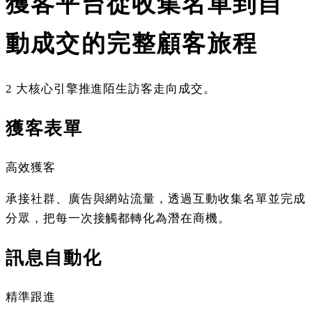
獲客平台
從收集名單到自
動成交的完整顧客旅程
2 大核心引擎推進陌生訪客走向成交。
獲客表單
高效獲客
承接社群、廣告與網站流量，透過互動收集名單並完成
分眾，把每一次接觸都轉化為潛在商機。
訊息自動化
精準跟進