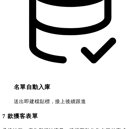
名單自動入庫
送出即建檔貼標，接上後續跟進
7 款獲客表單