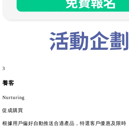
3
養客
Nurturing
促成購買
根據用戶偏好自動推送合適產品，特選客戶優惠及限時