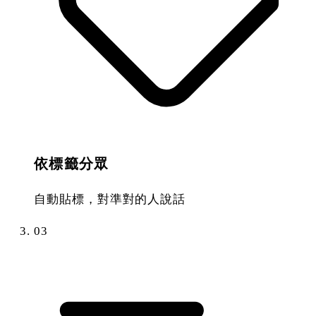
依標籤分眾
自動貼標，對準對的人說話
03