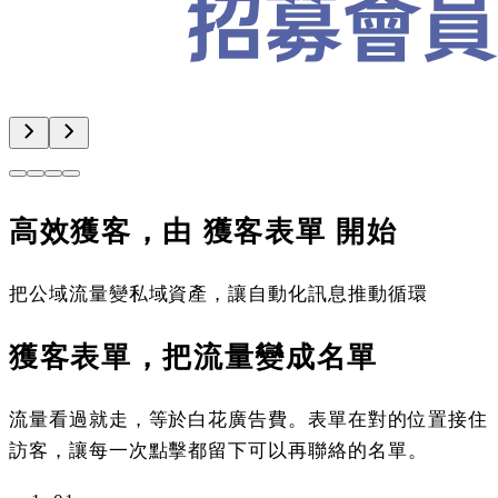
高效獲客，由
獲客表單
開始
把公域流量變私域資產，讓自動化訊息推動循環
獲客表單，把流量變成名單
流量看過就走，等於白花廣告費。表單在對的位置接住
訪客，讓每一次點擊都留下可以再聯絡的名單。