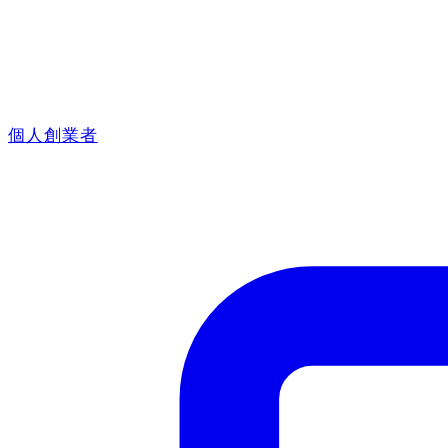
個人創業者