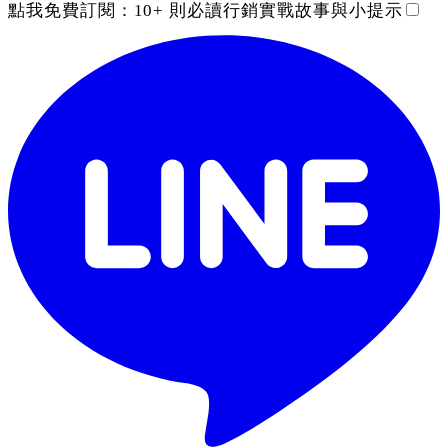
點我免費訂閱：
10+ 則必讀行銷實戰故事與小提示