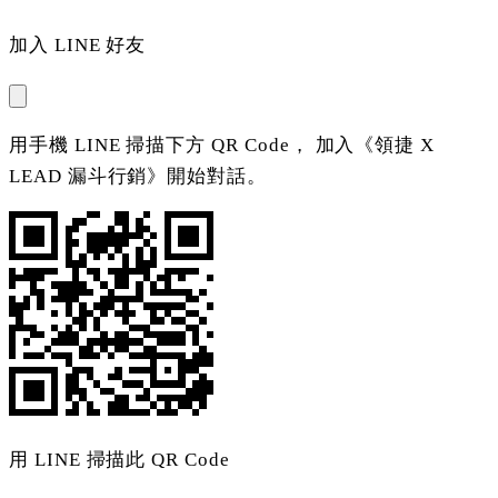
加入 LINE 好友
用手機 LINE 掃描下方 QR Code， 加入《領捷 X
LEAD 漏斗行銷》開始對話。
用 LINE 掃描此 QR Code