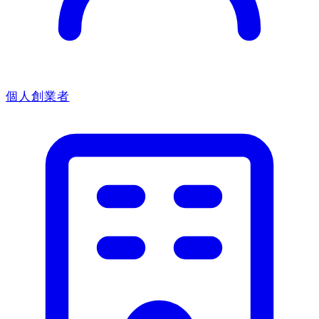
個人創業者