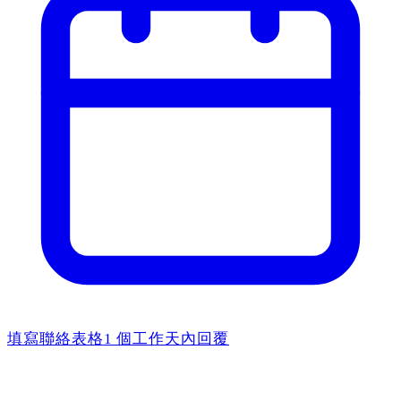
填寫聯絡表格
1 個工作天內回覆