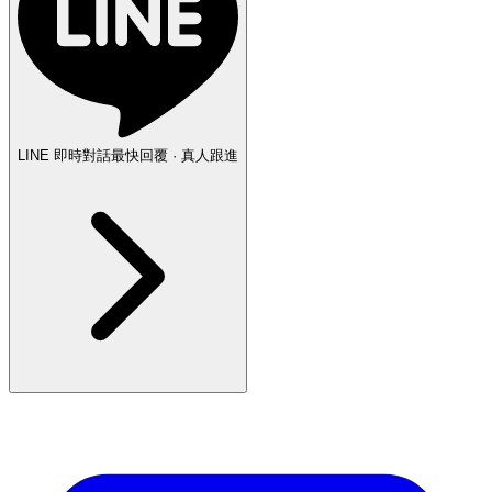
LINE 即時對話
最快回覆 · 真人跟進