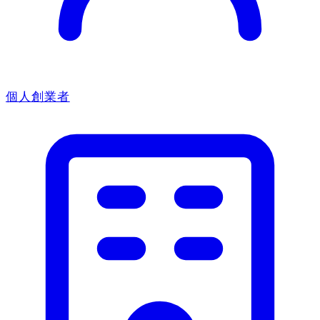
個人創業者