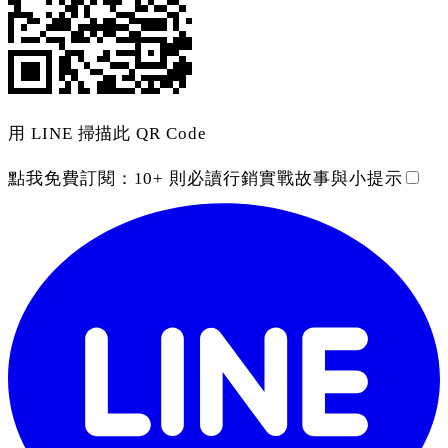
用 LINE 掃描此 QR Code
點我免費訂閱：
10+ 則必讀行銷實戰故事與小提示