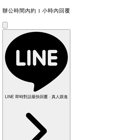
辦公時間內約 1 小時內回覆
LINE 即時對話
最快回覆 · 真人跟進