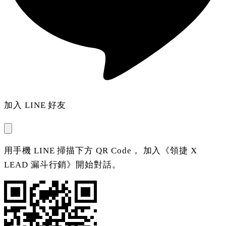
加入 LINE 好友
用手機 LINE 掃描下方 QR Code， 加入《領捷 X
LEAD 漏斗行銷》開始對話。