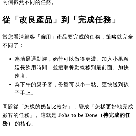
兩個截然不同的任務。
從「改良產品」到「完成任務」
當您看清顧客「僱用」產品要完成的任務，策略就完全
不同了：
為清晨通勤族，奶昔可以做得更濃、加入小果粒
延長飲用時間，並把取餐動線移到最前面、加快
速度。
為下午的親子客，份量可以小一點、更快送到孩
子手上。
問題從「怎樣的奶昔比較好」，變成「怎樣更好地完成
顧客的任務」。這就是
Jobs to be Done（待完成的任
務）
的核心。