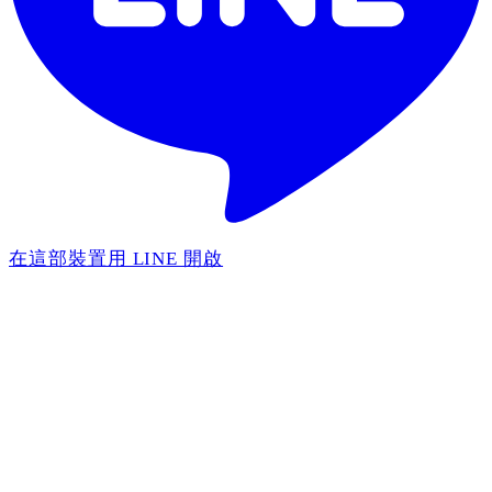
在這部裝置用 LINE 開啟