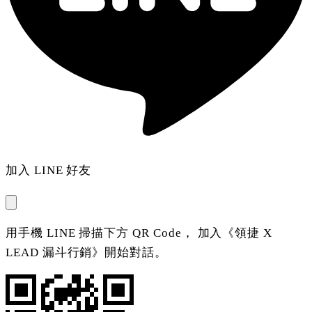
加入 LINE 好友
用手機 LINE 掃描下方 QR Code， 加入《領捷 X
LEAD 漏斗行銷》開始對話。