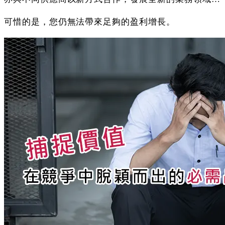
可惜的是，您仍無法帶來足夠的盈利增長。