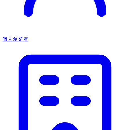
個人創業者