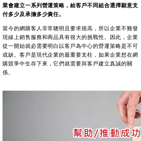
業會建立一系列營運策略，給客戶不同組合選擇願意支
付多少及承擔多少責任。
當今的網購客人非常聰明且要求很高，所以企業不難發
現線上銷售服務和商品具有很大的挑戰性。因此，企業
從一開始就必需要明白以客戶為中心的營運策略是不可
或缺。客戶是現代企業的最重要支柱，如果企業想在網
購競爭中生存下來，它們就需要與客戶建立真誠的關
係。