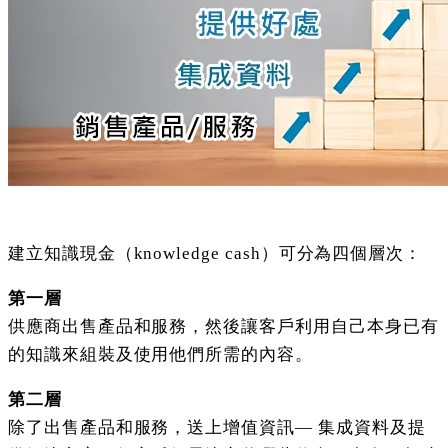
建立知識現金（knowledge cash）可分為四個層次：
第一層
供應商出售產品和服務，然後讓客戶利用自己本身已有
的知識來組裝及使用他們所需的內容。
第二層
除了出售產品和服務，送上增值資訊— 集成資料及提