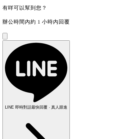
有咩可以幫到您？
辦公時間內約 1 小時內回覆
LINE 即時對話
最快回覆 · 真人跟進