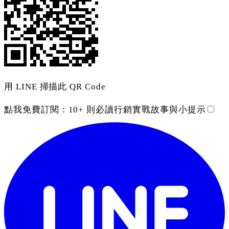
用 LINE 掃描此 QR Code
點我免費訂閱：
10+ 則必讀行銷實戰故事與小提示