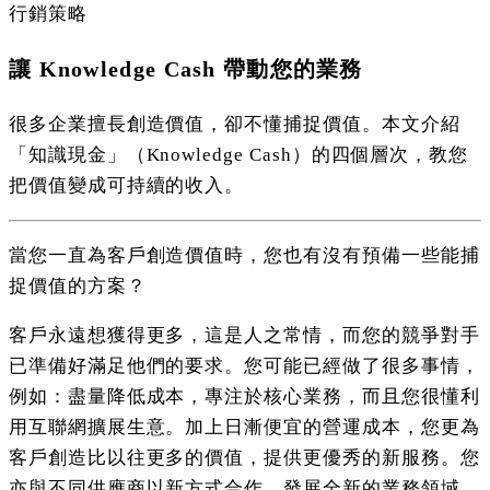
行銷策略
讓 Knowledge Cash 帶動您的業務
很多企業擅長創造價值，卻不懂捕捉價值。本文介紹
「知識現金」（Knowledge Cash）的四個層次，教您
把價值變成可持續的收入。
當您一直為客戶創造價值時，您也有沒有預備一些能捕
捉價值的方案？
客戶永遠想獲得更多，這是人之常情，而您的競爭對手
已準備好滿足他們的要求。您可能已經做了很多事情，
例如：盡量降低成本，專注於核心業務，而且您很懂利
用互聯網擴展生意。加上日漸便宜的營運成本，您更為
客戶創造比以往更多的價值，提供更優秀的新服務。您
亦與不同供應商以新方式合作，發展全新的業務領域…