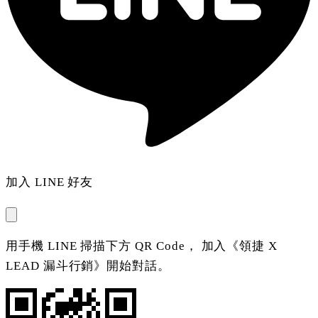
加入 LINE 好友
用手機 LINE 掃描下方 QR Code， 加入《領捷 X
LEAD 漏斗行銷》開始對話。