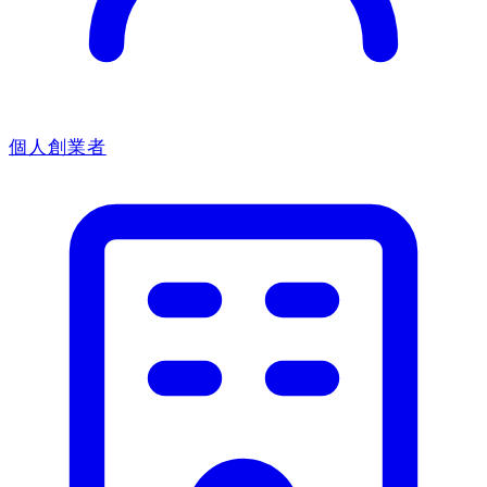
個人創業者