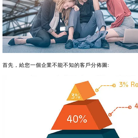
首先，給您一個企業不能不知的客戶分佈圖: