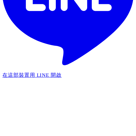
在這部裝置用 LINE 開啟