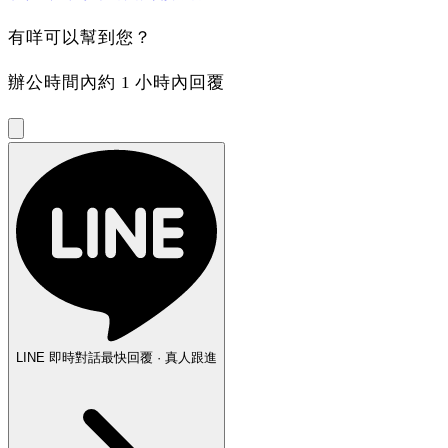
有咩可以幫到您？
辦公時間內約 1 小時內回覆
LINE 即時對話
最快回覆 · 真人跟進