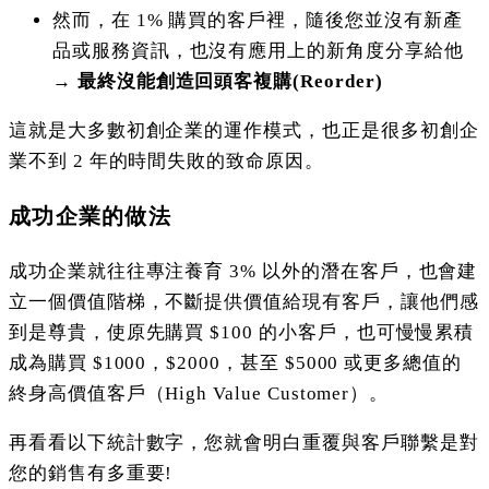
然而，在 1% 購買的客戶裡，隨後您並沒有新產
品或服務資訊，也沒有應用上的新角度分享給他
→
最終沒能創造回頭客複購(Reorder)
這就是大多數初創企業的運作模式，也正是很多初創企
業不到 2 年的時間失敗的致命原因。
成功企業的做法
成功企業就往往專注養育 3% 以外的潛在客戶，也會建
立一個價值階梯，不斷提供價值給現有客戶，讓他們感
到是尊貴，使原先購買 $100 的小客戶，也可慢慢累積
成為購買 $1000，$2000，甚至 $5000 或更多總值的
終身高價值客戶（High Value Customer）。
再看看以下統計數字，您就會明白重覆與客戶聯繫是對
您的銷售有多重要!