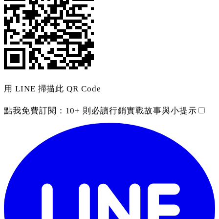
用 LINE 掃描此 QR Code
點我免費訂閱：
10+ 則必讀行銷實戰故事與小提示