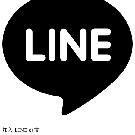
加入 LINE 好友