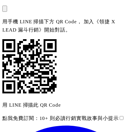
用手機 LINE 掃描下方 QR Code， 加入《領捷 X
LEAD 漏斗行銷》開始對話。
用 LINE 掃描此 QR Code
點我免費訂閱：
10+ 則必讀行銷實戰故事與小提示