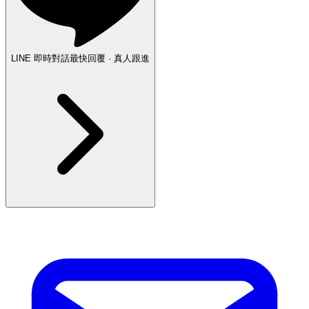
LINE 即時對話
最快回覆 · 真人跟進