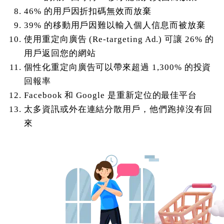
46% 的用戶因折扣碼無效而放棄
39% 的移動用戶因難以輸入個人信息而被放棄
使用重定向廣告 (Re-targeting Ad.) 可讓 26% 的
用戶返回您的網站
個性化重定向廣告可以帶來超過 1,300% 的投資
回報率
Facebook 和 Google 是重新定位的最佳平台
太多資訊或外在連結分散用戶，他們跑掉沒有回
來