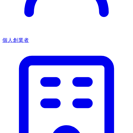
個人創業者