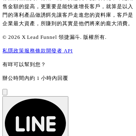
售金額的提高，更重要是能快速增長客戶，就算是以入
門的薄利產品做誘餌先讓客戶走進您的資料庫，客戶是
企業最大資產，所賺到的其實是他們將來的龐大消費。
©
2026
X Lead Funnel 領捷漏斗.
版權所有
.
私隱政策
服務條款
開發者 API
有咩可以幫到您？
辦公時間內約 1 小時內回覆