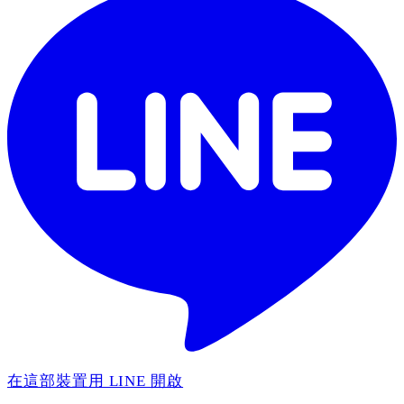
在這部裝置用 LINE 開啟