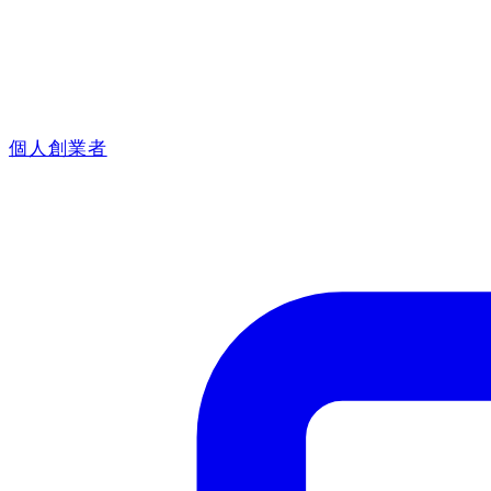
個人創業者