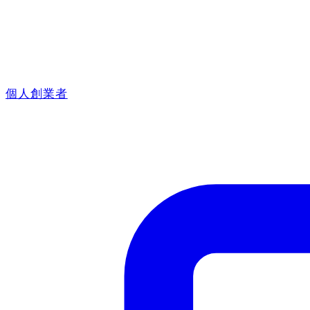
個人創業者