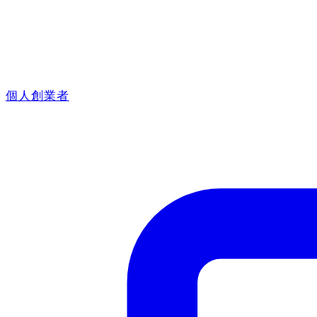
個人創業者